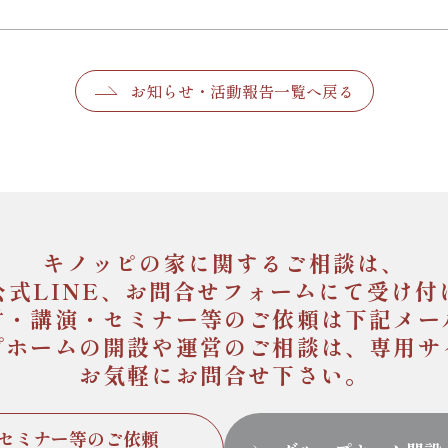
お知らせ・活動報告一覧へ戻る
キノッピの家に関するご相談は、
公式LINE、お問合せフォームにて受け付
材・講演・セミナー等のご依頼は下記メー
プホームの開設や運営のご相談は、専用サ
お気軽にお問合せ下さい。
セミナー等のご依頼