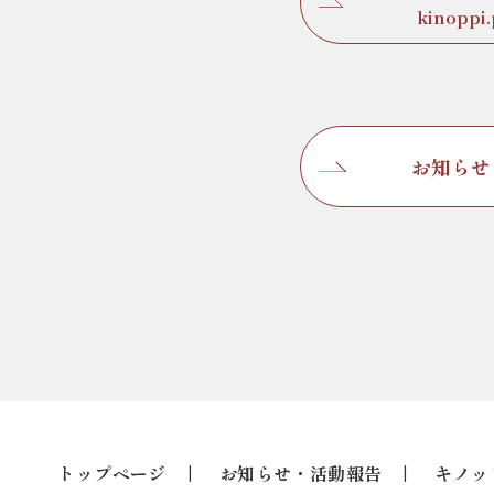
kinoppi
お知らせ
トップページ
お知らせ・活動報告
キノッ