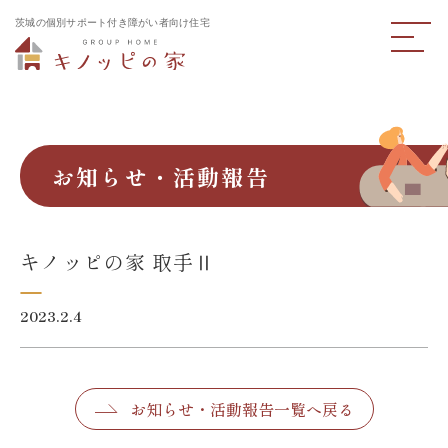
茨城の個別サポート付き障がい者向け住宅
お知らせ・活動報告
キノッピの家 取手Ⅱ
2023.2.4
お知らせ・活動報告一覧へ戻る