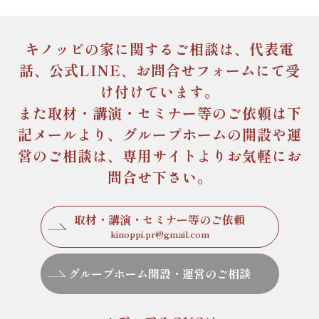
キノッピの家に関するご相談は、
代表電
話、公式LINE、お問合せフォームにて受
け付けています。
また取材・講演・セミナー等のご依頼は下
記メールより、
グループホームの開設や運
営のご相談は、専用サイトより
お気軽にお
問合せ下さい。
取材・講演・セミナー等のご依頼
kinoppi.pr@gmail.com
グループホーム開設・運営のご相談