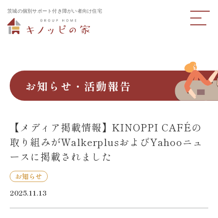
茨城の個別サポート付き障がい者向け住宅
お知らせ・活動報告
【メディア掲載情報】KINOPPI CAFÉの
取り組みがWalkerplusおよびYahooニュ
ースに掲載されました
お知らせ
2025.11.13