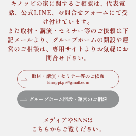
キノッピの家に関するご相談は、
代表電
話、公式LINE、お問合せフォームにて受
け付けています。
また取材・講演・セミナー等のご依頼は下
記メールより、
グループホームの開設や運
営のご相談は、専用サイトより
お気軽にお
問合せ下さい。
取材・講演・セミナー等のご依頼
kinoppi.pr@gmail.com
グループホーム開設・運営のご相談
メディアやSNSは
こちらからご覧ください。