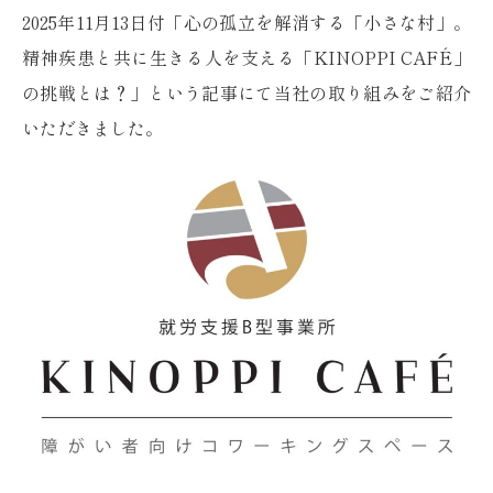
2025年11月13日付「心の孤立を解消する「小さな村」。
精神疾患と共に生きる人を支える「KINOPPI CAFÉ」
の挑戦とは？」という記事にて当社の取り組みをご紹介
いただきました。