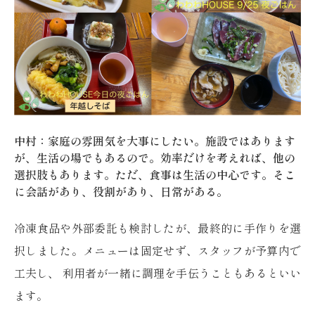
中村：家庭の雰囲気を大事にしたい。施設ではあります
が、生活の場でもあるので。効率だけを考えれば、他の
選択肢もあります。ただ、食事は生活の中心です。そこ
に会話があり、役割があり、日常がある。
冷凍食品や外部委託も検討したが、最終的に手作りを選
択しました。メニューは固定せず、スタッフが予算内で
工夫し、 利用者が一緒に調理を手伝うこともあるといい
ます。