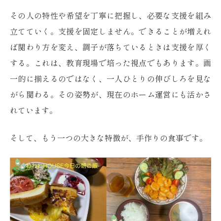
その人の特性や希望を丁寧に把握し、必要な支援を組み
立てていく。支援を固定しません。できることが増えれ
ば関わり方を変え、調子が落ちているときは支援を厚く
する。これは、教育現場で培った視点でもあります。画
一的に揃えるのではなく、一人ひとりの伸びしろを見な
がら関わる。その姿勢が、現在のホーム運営にも活かさ
れています。
そして、もう一つの大きな特徴が、手作りの食事です。