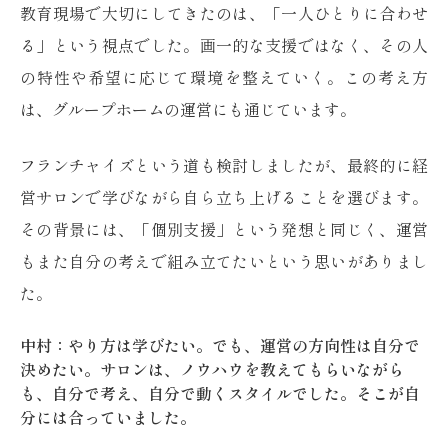
教育現場で大切にしてきたのは、「一人ひとりに合わせ
る」という視点でした。画一的な支援ではなく、その人
の特性や希望に応じて環境を整えていく。この考え方
は、グループホームの運営にも通じています。
フランチャイズという道も検討しましたが、最終的に経
営サロンで学びながら自ら立ち上げることを選びます。
その背景には、「個別支援」という発想と同じく、運営
もまた自分の考えで組み立てたいという思いがありまし
た。
中村：やり方は学びたい。でも、運営の方向性は自分で
決めたい。サロンは、ノウハウを教えてもらいながら
も、自分で考え、自分で動くスタイルでした。そこが自
分には合っていました。