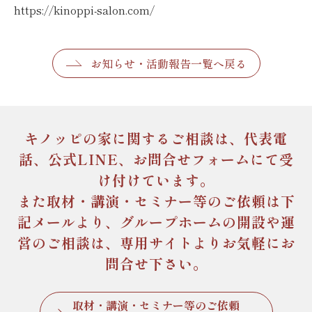
https://kinoppi-salon.com/
お知らせ・活動報告一覧へ戻る
キノッピの家に関するご相談は、
代表電
話、公式LINE、お問合せフォームにて受
け付けています。
また取材・講演・セミナー等のご依頼は下
記メールより、
グループホームの開設や運
営のご相談は、専用サイトより
お気軽にお
問合せ下さい。
取材・講演・セミナー等のご依頼