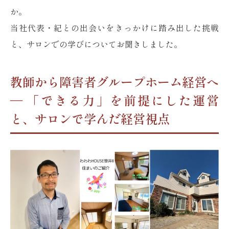
か。
当社代表・紀との出会いをきっかけに踏み出した挑戦
と、サロンでの学びについてお聞きしました。
教師から障害者グループホーム経営へ
― 「できる力」を前提にした運営
と、サロンで学んだ経営視点