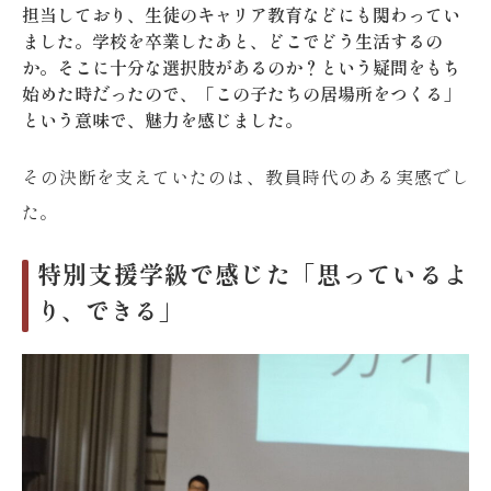
担当しており、生徒のキャリア教育などにも関わってい
ました。学校を卒業したあと、どこでどう生活するの
か。そこに十分な選択肢があるのか？という疑問をもち
始めた時だったので、「この子たちの居場所をつくる」
という意味で、魅力を感じました。
その決断を支えていたのは、教員時代のある実感でし
た。
特別支援学級で感じた「思っているよ
り、できる」