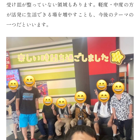
受け皿が整っていない領域もあります。軽度・中度の方
が活発に生活できる場を増やすことも、今後のテーマの
一つだといいます。