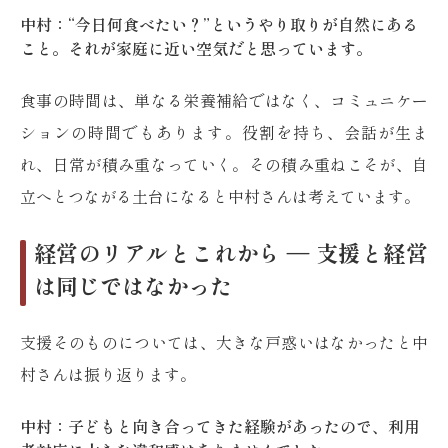
中村：“今日何食べたい？”というやり取りが自然にある
こと。それが家庭に近い空気だと思っています。
食事の時間は、単なる栄養補給ではなく、コミュニケー
ションの時間でもあります。役割を持ち、会話が生ま
れ、日常が積み重なっていく。その積み重ねこそが、自
立へとつながる土台になると中村さんは考えています。
経営のリアルとこれから ― 支援と経営
は同じではなかった
支援そのものについては、大きな戸惑いはなかったと中
村さんは振り返ります。
中村：子どもと向き合ってきた経験があったので、利用