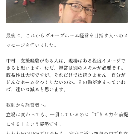
最後に、これからグループホーム経営を目指す人へのメ
ッセージを伺いました。
中村：支援経験がある人は、現場はある程度イメージで
きると思います。ただ、経営は別のスキルが必要です。
収益性は大切ですが、それだけでは続きません。自分が
どんなホームをつくりたいのか。その軸が定まっていれ
ば、迷いは減ると思います。
教師から経営者へ。
立場は変わっても、一貫しているのは「できる力を前提
にする」という姿勢です。
わわわHOUSEでは今日も、家庭に近い空気の中で自立