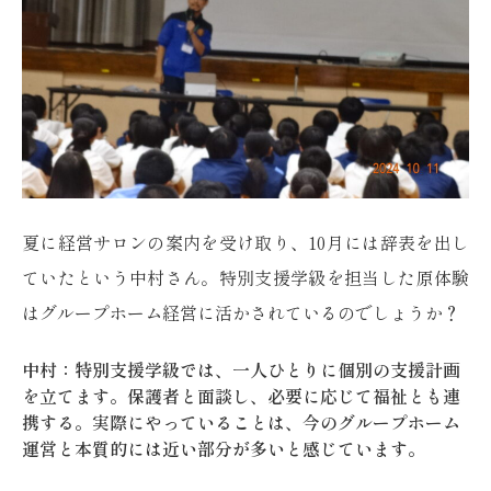
夏に経営サロンの案内を受け取り、10月には辞表を出し
ていたという中村さん。特別支援学級を担当した原体験
はグループホーム経営に活かされているのでしょうか？
中村：特別支援学級では、一人ひとりに個別の支援計画
を立てます。保護者と面談し、必要に応じて福祉とも連
携する。実際にやっていることは、今のグループホーム
運営と本質的には近い部分が多いと感じています。