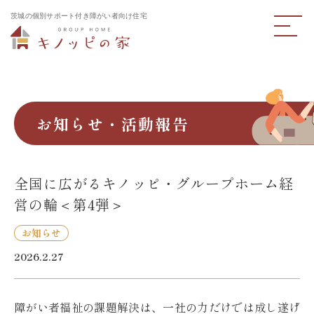
茨城の個別サポート付き障がい者向け住宅
お知らせ・活動報告
全国に広がるキノッピ・グループホーム経
営の輪＜第4弾＞
お知らせ
2026.2.27
障がい者福祉の課題解決は、一社の力だけでは成し遂げ