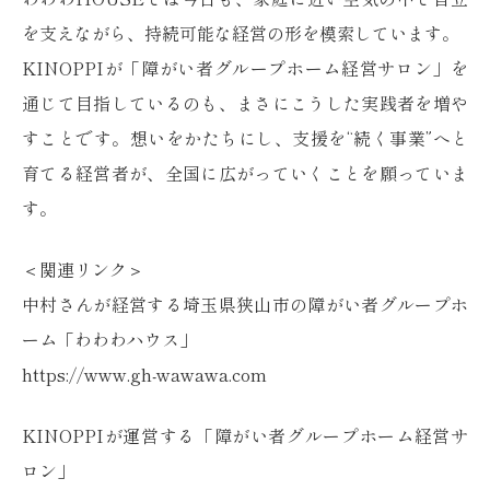
を支えながら、持続可能な経営の形を模索しています。
KINOPPIが「障がい者グループホーム経営サロン」を
通じて目指しているのも、まさにこうした実践者を増や
すことです。想いをかたちにし、支援を“続く事業”へと
育てる経営者が、全国に広がっていくことを願っていま
す。
＜関連リンク＞
中村さんが経営する埼玉県狭山市の障がい者グループホ
ーム「わわわハウス」
https://www.gh-wawawa.com
KINOPPIが運営する「障がい者グループホーム経営サ
ロン」