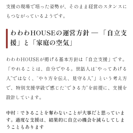
支援の現場で培った姿勢が、そのまま経営のスタンスに
もつながっているようです。
わわわHOUSEの運営方針 ― 「自立支
援」と「家庭の空気」
わわわHOUSEが掲げる基本方針は「自立支援」です。
「やれることは、自分でやる。世話人は“やってあげる
人”ではなく、“やり方を伝え、見守る人”」という考え方
で、特別支援学級で感じた“できる力”を前提に、支援を
設計しています。
中村：できることを奪わないことが大事だと思っていま
す。過度な支援は、結果的に自立の機会を減らしてしま
うこともあります