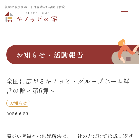
茨城の個別サポート付き障がい者向け住宅
お知らせ・活動報告
全国に広がるキノッピ・グループホーム経
営の輪＜第6弾＞
お知らせ
2026.6.23
障がい者福祉の課題解決は、一社の力だけでは成し遂げ