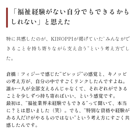
「福祉経験がない自分でもできるかも
しれない」と思えた
特に共感したのが、KINOPPIが掲げていた“みんながで
きることを持ち寄りながら支え合う”という考え方でし
た。
倉橋：フィジーで感じた“ビレッジ”の感覚と、キノッピ
の考え方が、自分の中ですごくリンクしたんですよね。
誰か一人が全部支えるんじゃなくて、それぞれができる
ことを少しずつ持ち寄ればいい、という感覚です。
最初は、“福祉業界未経験でもできる”って聞いて、本当
に？とは思いました（笑）。でも、“特別な資格や経験が
ある人だけがやるものではない”という考え方にすごく共
感したんです。