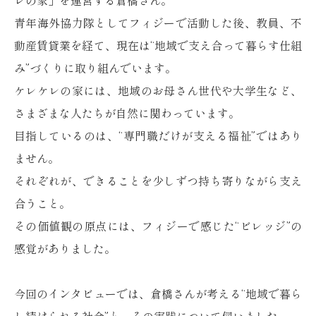
レの家」を運営する倉橋さん。
青年海外協力隊としてフィジーで活動した後、教員、不
動産賃貸業を経て、現在は“地域で支え合って暮らす仕組
み”づくりに取り組んでいます。
ケレケレの家には、地域のお母さん世代や大学生など、
さまざまな人たちが自然に関わっています。
目指しているのは、“専門職だけが支える福祉”ではあり
ません。
それぞれが、できることを少しずつ持ち寄りながら支え
合うこと。
その価値観の原点には、フィジーで感じた“ビレッジ”の
感覚がありました。
今回のインタビューでは、倉橋さんが考える“地域で暮ら