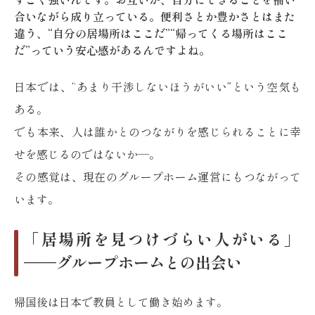
合いながら成り立っている。便利さとか豊かさとはまた
違う、“自分の居場所はここだ”“帰ってくる場所はここ
だ”っていう安心感があるんですよね。
日本では、“あまり干渉しないほうがいい”という空気も
ある。
でも本来、人は誰かとのつながりを感じられることに幸
せを感じるのではないか—。
その感覚は、現在のグループホーム運営にもつながって
います。
「居場所を見つけづらい人がいる」
——グループホームとの出会い
帰国後は日本で教員として働き始めます。