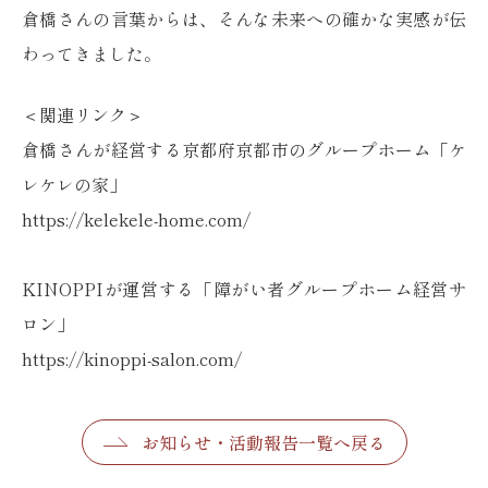
倉橋さんの言葉からは、そんな未来への確かな実感が伝
わってきました。
＜関連リンク＞
倉橋さんが経営する京都府京都市のグループホーム「ケ
レケレの家」
https://kelekele-home.com/
KINOPPIが運営する「障がい者グループホーム経営サ
ロン」
https://kinoppi-salon.com/
お知らせ・活動報告一覧へ戻る