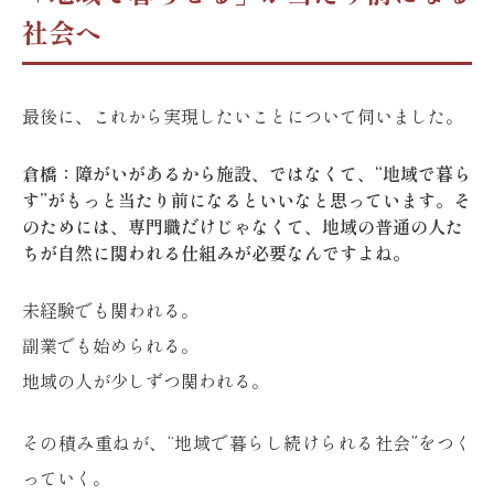
社会へ
最後に、これから実現したいことについて伺いました。
倉橋：障がいがあるから施設、ではなくて、“地域で暮ら
す”がもっと当たり前になるといいなと思っています。そ
のためには、専門職だけじゃなくて、地域の普通の人た
ちが自然に関われる仕組みが必要なんですよね。
未経験でも関われる。
副業でも始められる。
地域の人が少しずつ関われる。
その積み重ねが、“地域で暮らし続けられる社会”をつく
っていく。