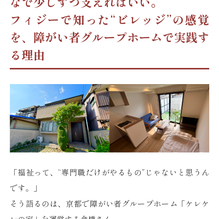
なで少しずつ支えればいい。
フィジーで知った“ビレッジ”の感覚
を、障がい者グループホームで実践す
る理由
「福祉って、“専門職だけがやるもの”じゃないと思うん
です。」
そう語るのは、京都で障がい者グループホーム「ケレケ