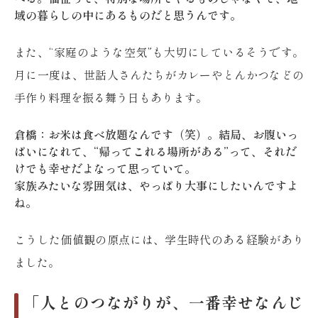
域の暮らしの中にあるものだと思うんです。
また、“家庭のような空気”も大切にしているそうです。
月に一度は、世話人さんたちがカレーやとんかつなどの
手作り料理を振る舞う日もあります。
倉橋：お米は食べ放題なんです（笑）。結局、お腹いっ
ぱいになれて、“帰ってこれる場所がある”って、それだ
けでも幸せだよなって思っていて。
家族みたいな雰囲気は、やっぱり大事にしたいんですよ
ね。
こうした価値観の原点には、学生時代のある経験があり
ました。
「人とのつながりが、一番幸せなんじ