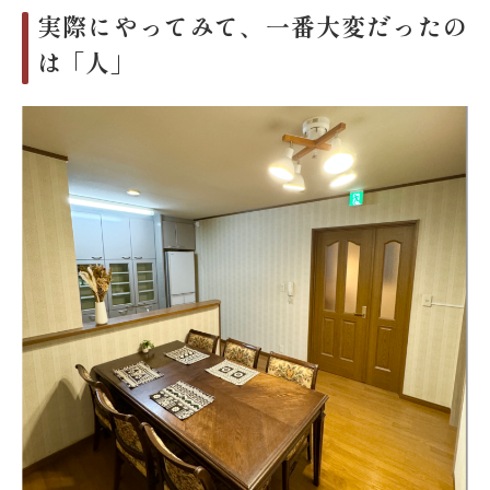
実際にやってみて、一番大変だったの
は「人」