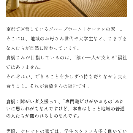
京都で運営しているグループホーム「ケレケレの家」。
そこには、地域のお母さん世代や大学生など、さまざま
な人たちが自然に関わっています。
倉橋さんが目指しているのは、“誰か一人が支える”福祉
ではありません。
それぞれが、できることを少しずつ持ち寄りながら支え
合うこと。それが倉橋さんの福祉です。
倉橋：障がい者支援って、“専門職だけがやるもの”みた
いに思われがちなんですけど、本当はもっと地域の普通
の人たちが関われるものなんです。
実際、ケレケレの家では、学生スタッフも多く働いてい