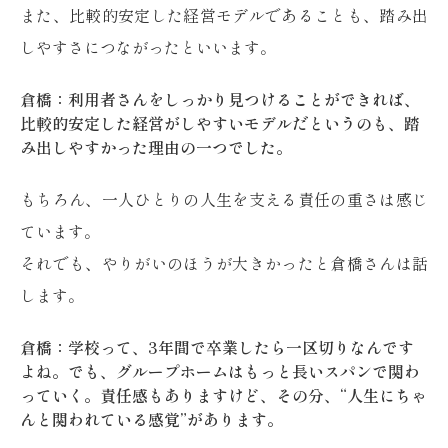
また、比較的安定した経営モデルであることも、踏み出
しやすさにつながったといいます。
倉橋：利用者さんをしっかり見つけることができれば、
比較的安定した経営がしやすいモデルだというのも、踏
み出しやすかった理由の一つでした。
もちろん、一人ひとりの人生を支える責任の重さは感じ
ています。
それでも、やりがいのほうが大きかったと倉橋さんは話
します。
倉橋：学校って、3年間で卒業したら一区切りなんです
よね。でも、グループホームはもっと長いスパンで関わ
っていく。責任感もありますけど、その分、“人生にちゃ
んと関われている感覚”があります。