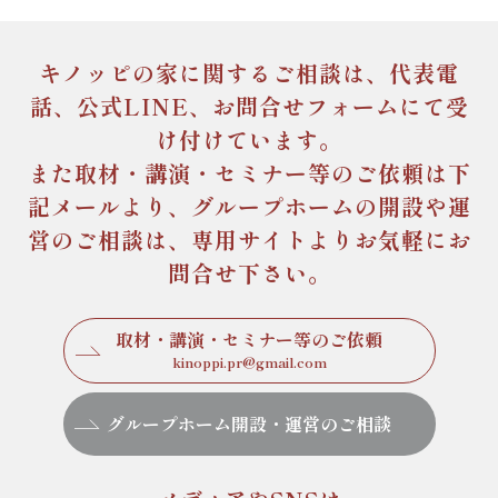
キノッピの家に関するご相談は、
代表電
話、公式LINE、お問合せフォームにて受
け付けています。
また取材・講演・セミナー等のご依頼は下
記メールより、
グループホームの開設や運
営のご相談は、専用サイトより
お気軽にお
問合せ下さい。
取材・講演・セミナー等のご依頼
kinoppi.pr@gmail.com
グループホーム開設・運営のご相談