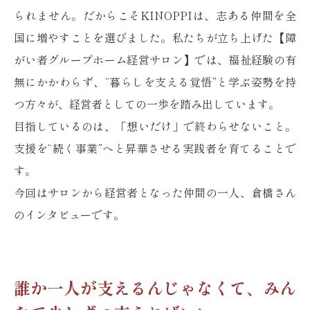
られません。だからこそKINOPPIは、志ある仲間を全
国に増やすことを選びました。私たちが立ち上げた【障
がい者グループホーム経営サロン】では、福祉経験の有
無にかかわらず、“暮らしを支える覚悟”と学ぶ姿勢を持
つ方々が、経営者としての一歩を踏み出しています。
目指しているのは、「想いだけ」で終わらせないこと。
支援を“続く事業”へと昇華させる実践者を育てることで
す。
今回はサロンから経営者となった仲間の一人、倉橋さん
のインタビューです。
誰か一人が支えるんじゃなくて、みん