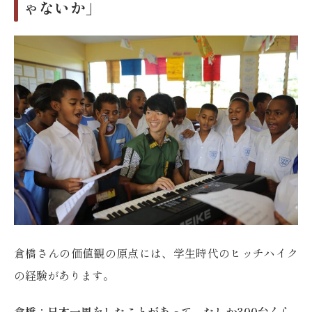
ゃないか」
倉橋さんの価値観の原点には、学生時代のヒッチハイク
の経験があります。
倉橋：日本一周をしたことがあって、たしか300台くら