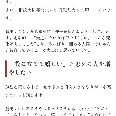
す。
また、相談支援専門員との情報共有も大切にしていま
す。
倉橋：こちらから積極的に様子を伝えるようにしていま
す。定期的に、“最近こういう様子です”とか、“こんな変
化がありました”とか。やっぱり、関わる人同士でちゃん
と共有していくことが大事だと思っています。
「役に立てて嬉しい」と思える人を増
やしたい
運営を続ける中で、倉橋さん自身も大きなやりがいを感
じていると話します。
倉橋：利用者さんやスタッフさんから“助かった”と言っ
てもらえると、やっぱり嬉しいんですよね。“求められて