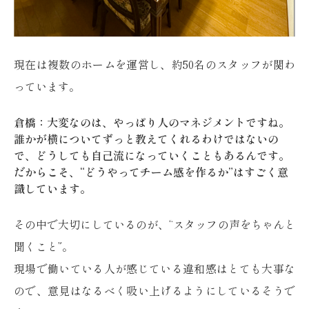
現在は複数のホームを運営し、約50名のスタッフが関わ
っています。
倉橋：大変なのは、やっぱり人のマネジメントですね。
誰かが横についてずっと教えてくれるわけではないの
で、どうしても自己流になっていくこともあるんです。
だからこそ、“どうやってチーム感を作るか”はすごく意
識しています。
その中で大切にしているのが、“スタッフの声をちゃんと
聞くこと”。
現場で働いている人が感じている違和感はとても大事な
ので、意見はなるべく吸い上げるようにしているそうで