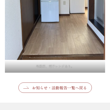
冷蔵庫、電子レンジあり。
お知らせ・活動報告一覧へ戻る