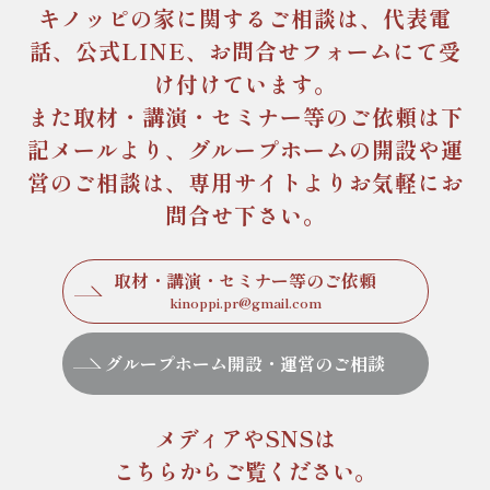
キノッピの家に関するご相談は、
代表電
話、公式LINE、お問合せフォームにて受
け付けています。
また取材・講演・セミナー等のご依頼は下
記メールより、
グループホームの開設や運
営のご相談は、専用サイトより
お気軽にお
問合せ下さい。
取材・講演・セミナー等のご依頼
kinoppi.pr@gmail.com
グループホーム開設・運営のご相談
メディアやSNSは
こちらからご覧ください。