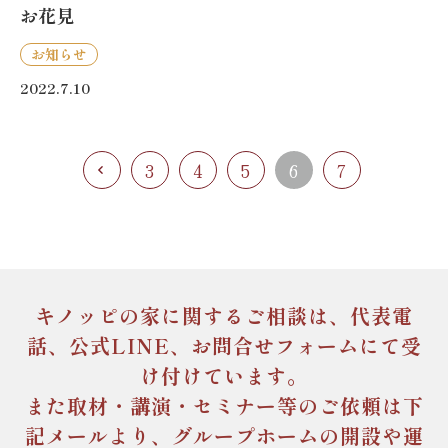
お花見
お知らせ
2022.7.10
3
4
5
6
7
キノッピの家に関するご相談は、
代表電
話、公式LINE、お問合せフォームにて受
け付けています。
また取材・講演・セミナー等のご依頼は下
記メールより、
グループホームの開設や運