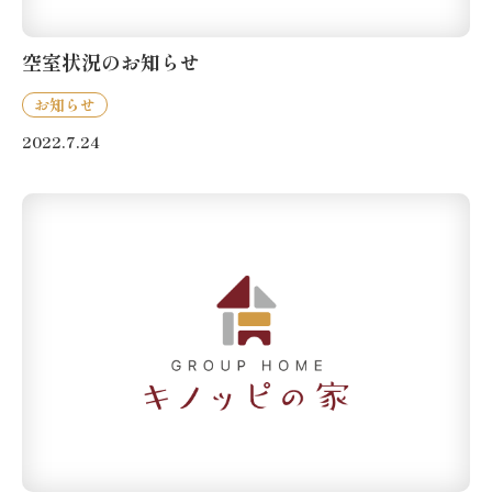
空室状況のお知らせ
お知らせ
2022.7.24