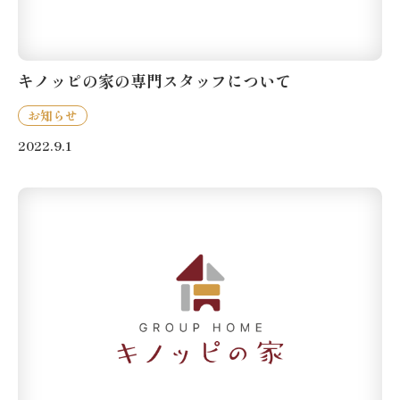
キノッピの家の専門スタッフについて
お知らせ
2022.9.1