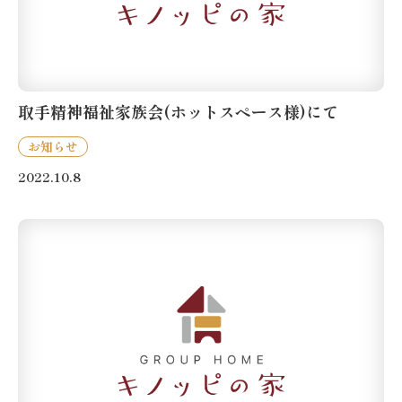
取手精神福祉家族会(ホットスペース様)にて
お知らせ
2022.10.8