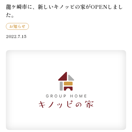
龍ケ崎市に、新しいキノッピの家がOPENしまし
た。
お知らせ
2022.7.15