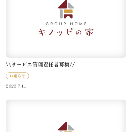
\\サービス管理責任者募集//
お知らせ
2023.7.11