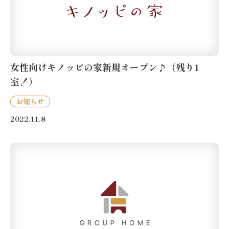
女性向けキノッピの家新規オープン♪（残り1
室！）
お知らせ
2022.11.8