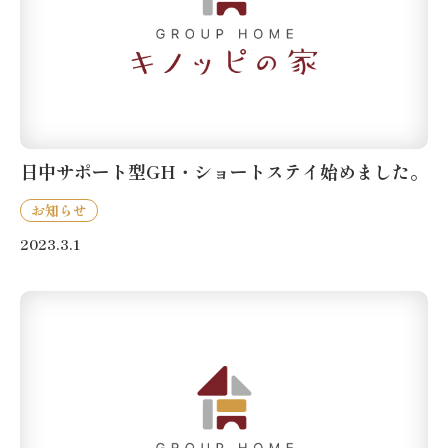
日中サポート型GH・ショートステイ始めました。
お知らせ
2023.3.1