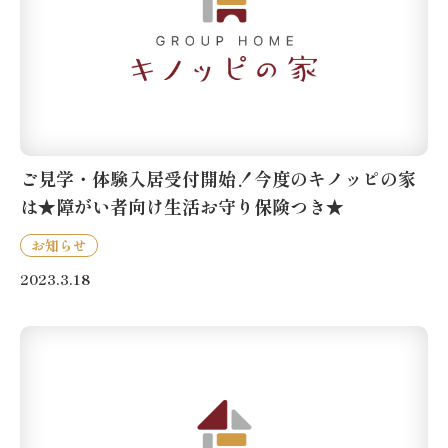
ご見学・体験入居受付開始！今度のキノッピの家
は★障がい者向け生活お守り保険つき★
お知らせ
2023.3.18