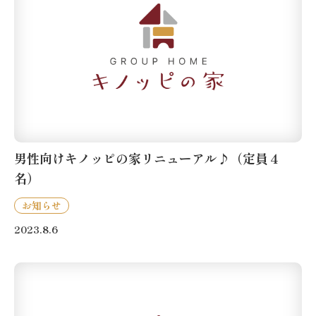
男性向けキノッピの家リニューアル♪（定員４
名）
お知らせ
2023.8.6