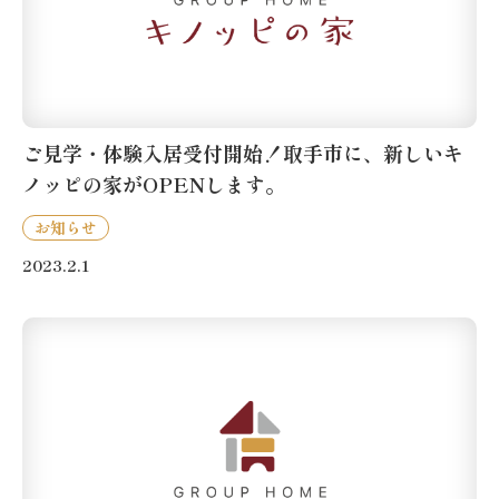
ご見学・体験入居受付開始！取手市に、新しいキ
ノッピの家がOPENします。
お知らせ
2023.2.1